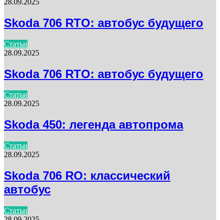
28.09.2025
Skoda 706 RTO: автобус будущего
Статьи
28.09.2025
Skoda 706 RTO: автобус будущего
Статьи
28.09.2025
Skoda 450: легенда автопрома
Статьи
28.09.2025
Skoda 706 RO: классический
автобус
Статьи
28.09.2025