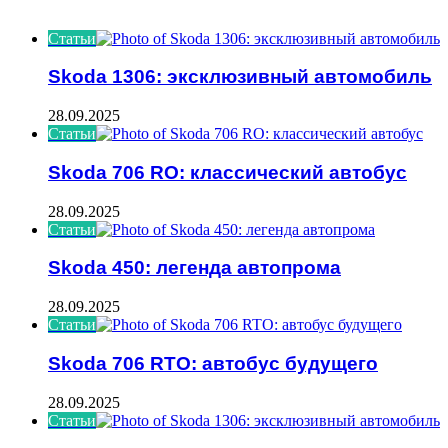
ИНТЕРЕСНОЕ
Статьи
Skoda 1306: эксклюзивный автомобиль
28.09.2025
Статьи
Skoda 706 RO: классический автобус
28.09.2025
Статьи
Skoda 450: легенда автопрома
28.09.2025
Статьи
Skoda 706 RTO: автобус будущего
28.09.2025
Статьи