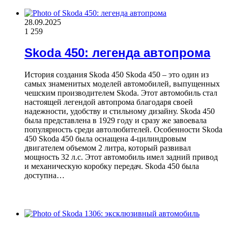
28.09.2025
1
259
Skoda 450: легенда автопрома
История создания Skoda 450 Skoda 450 – это один из
самых знаменитых моделей автомобилей, выпущенных
чешским производителем Skoda. Этот автомобиль стал
настоящей легендой автопрома благодаря своей
надежности, удобству и стильному дизайну. Skoda 450
была представлена в 1929 году и сразу же завоевала
популярность среди автолюбителей. Особенности Skoda
450 Skoda 450 была оснащена 4-цилиндровым
двигателем объемом 2 литра, который развивал
мощность 32 л.с. Этот автомобиль имел задний привод
и механическую коробку передач. Skoda 450 была
доступна…
ЧИТАЕМОЕ