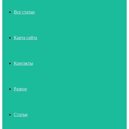
Все статьи
Карта сайта
Контакты
Разное
Статьи