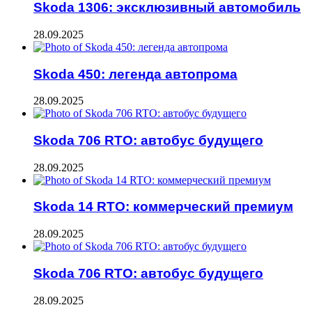
Skoda 1306: эксклюзивный автомобиль
28.09.2025
Skoda 450: легенда автопрома
28.09.2025
Skoda 706 RTO: автобус будущего
28.09.2025
Skoda 14 RTO: коммерческий премиум
28.09.2025
Skoda 706 RTO: автобус будущего
28.09.2025