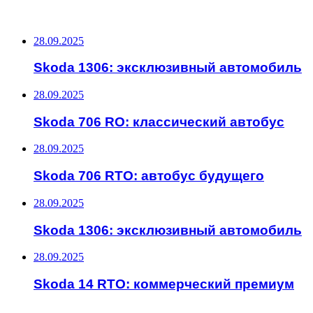
ПОСЛЕДНИЕ ЗАПИСИ
28.09.2025
Skoda 1306: эксклюзивный автомобиль
28.09.2025
Skoda 706 RO: классический автобус
28.09.2025
Skoda 706 RTO: автобус будущего
28.09.2025
Skoda 1306: эксклюзивный автомобиль
28.09.2025
Skoda 14 RTO: коммерческий премиум