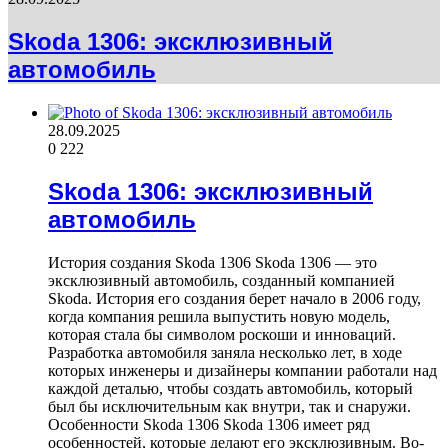
Skoda 1306: эксклюзивный
автомобиль
28.09.2025
0
222
Skoda 1306: эксклюзивный
автомобиль
История создания Skoda 1306 Skoda 1306 — это
эксклюзивный автомобиль, созданный компанией
Skoda. История его создания берет начало в 2006 году,
когда компания решила выпустить новую модель,
которая стала бы символом роскоши и инноваций.
Разработка автомобиля заняла несколько лет, в ходе
которых инженеры и дизайнеры компании работали над
каждой деталью, чтобы создать автомобиль, который
был бы исключительным как внутри, так и снаружи.
Особенности Skoda 1306 Skoda 1306 имеет ряд
особенностей, которые делают его эксклюзивным. Во-