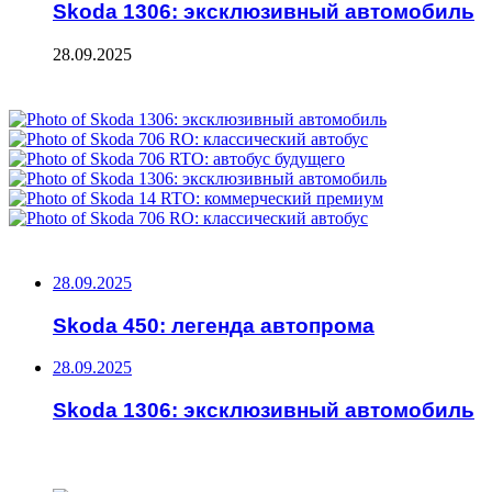
Skoda 1306: эксклюзивный автомобиль
28.09.2025
ФОТОГАЛЕРЕЯ
НЕ ПРОПУСТИТЕ
28.09.2025
Skoda 450: легенда автопрома
28.09.2025
Skoda 1306: эксклюзивный автомобиль
ЧИТАЕМОЕ