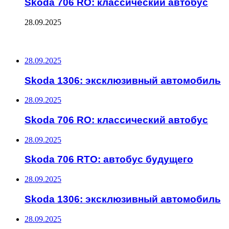
Skoda 706 RO: классический автобус
28.09.2025
ПОСЛЕДНИЕ ЗАПИСИ
28.09.2025
Skoda 1306: эксклюзивный автомобиль
28.09.2025
Skoda 706 RO: классический автобус
28.09.2025
Skoda 706 RTO: автобус будущего
28.09.2025
Skoda 1306: эксклюзивный автомобиль
28.09.2025