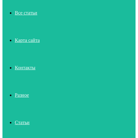
Все статьи
Карта сайта
Контакты
Разное
Статьи