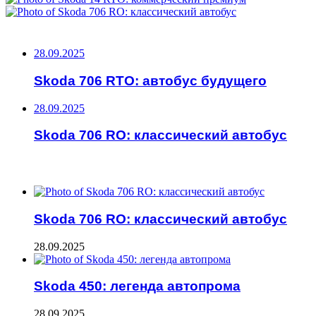
НЕ ПРОПУСТИТЕ
28.09.2025
Skoda 706 RTO: автобус будущего
28.09.2025
Skoda 706 RO: классический автобус
ЧИТАЕМОЕ
Skoda 706 RO: классический автобус
28.09.2025
Skoda 450: легенда автопрома
28.09.2025