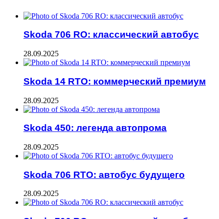
Skoda 706 RO: классический автобус
28.09.2025
Skoda 14 RTO: коммерческий премиум
28.09.2025
Skoda 450: легенда автопрома
28.09.2025
Skoda 706 RTO: автобус будущего
28.09.2025