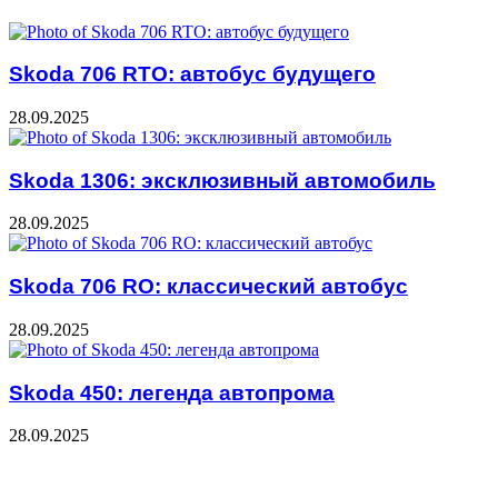
Skoda 706 RTO: автобус будущего
28.09.2025
Skoda 1306: эксклюзивный автомобиль
28.09.2025
Skoda 706 RO: классический автобус
28.09.2025
Skoda 450: легенда автопрома
28.09.2025
Добавить комментарий