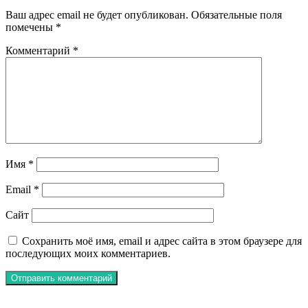
Ваш адрес email не будет опубликован.
Обязательные поля
помечены
*
Комментарий
*
Имя
*
Email
*
Сайт
Сохранить моё имя, email и адрес сайта в этом браузере для
последующих моих комментариев.
ЧИТАЕМОЕ