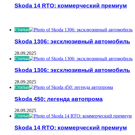
Skoda 14 RTO: коммерческий премиум
ИНТЕРЕСНОЕ
Статьи
Skoda 1306: эксклюзивный автомобиль
28.09.2025
Статьи
Skoda 1306: эксклюзивный автомобиль
28.09.2025
Статьи
Skoda 450: легенда автопрома
28.09.2025
Статьи
Skoda 14 RTO: коммерческий премиум