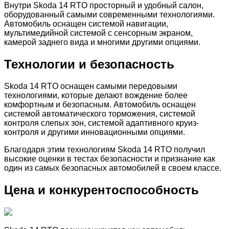
Внутри Skoda 14 RTO просторный и удобный салон,
оборудованный самыми современными технологиями.
Автомобиль оснащен системой навигации,
мультимедийной системой с сенсорным экраном,
камерой заднего вида и многими другими опциями.
Технологии и безопасность
Skoda 14 RTO оснащен самыми передовыми
технологиями, которые делают вождение более
комфортным и безопасным. Автомобиль оснащен
системой автоматического торможения, системой
контроля слепых зон, системой адаптивного круиз-
контроля и другими инновационными опциями.
Благодаря этим технологиям Skoda 14 RTO получил
высокие оценки в тестах безопасности и признание как
один из самых безопасных автомобилей в своем классе.
Цена и конкурентоспособность