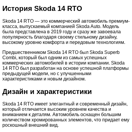
История Skoda 14 RTO
Skoda 14 RTO — это коммерческий автомобиль премиум-
класса, выпускаемый компанией Skoda Auto. Модель
была представлена в 2019 году и сразу же завоевала
популярность благодаря своему стильному дизайну,
высокому уровню комфорта и передовым технологиям.
Предшественником Skoda 14 RTO был Skoda Superb
Combi, который был одним из самых успешных
коммерческих автомобилей в истории компании. Skoda
14 RTO был разработан на основе успешной платформы
предыдущей модели, но с улучшенными
характеристиками и новым дизайном.
Дизайн и характеристики
Skoda 14 RTO имеет элегантный и современный дизайн,
который отличается высоким уровнем качества и
вниманием к деталям. Автомобиль оснащен большим
количеством хромированных элементов, что придает ему
роскошный внешний вид.