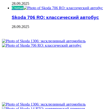
28.09.2025
Статьи
Skoda 706 RO: классический автобус
28.09.2025
ФОТОГАЛЕРЕЯ